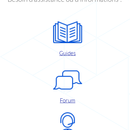
Guides
Forum